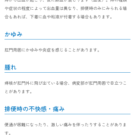
や症状の程度によって出血量は異なり、排便時のみにみられる場
合もあれば、下着に血や粘液が付着する場合もあります。
かゆみ
肛門周囲にかゆみや炎症を感じることがあります。
腫れ
痔核が肛門外に飛び出ている場合、病変部が肛門周囲で目立つこ
とがあります。
排便時の不快感・痛み
便通が困難になったり、激しい痛みを伴ったりすることがありま
す。