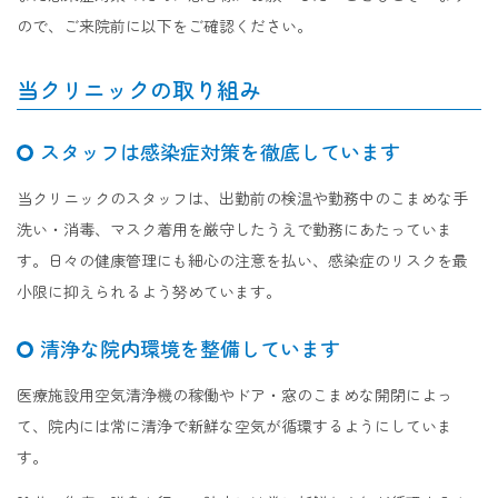
ので、ご来院前に以下をご確認ください。
当クリニックの取り組み
スタッフは感染症対策を徹底しています
当クリニックのスタッフは、出勤前の検温や勤務中のこまめな手
洗い・消毒、マスク着用を厳守したうえで勤務にあたっていま
す。日々の健康管理にも細心の注意を払い、感染症のリスクを最
小限に抑えられるよう努めています。
清浄な院内環境を整備しています
医療施設用空気清浄機の稼働やドア・窓のこまめな開閉によっ
て、院内には常に清浄で新鮮な空気が循環するようにしていま
す。