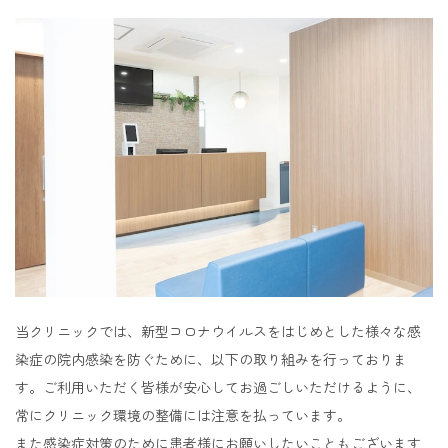
当クリニックでは、新型コロナウイルスをはじめとした様々な感
染症の院内感染を防ぐために、以下の取り組みを行っておりま
す。ご利用いただく皆様が安心してお過ごしいただけるように、
常にクリニック環境の整備には注意を払っています。
また感染症対策のために患者様にお願いしたいこともございます