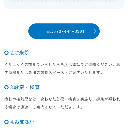
TEL:079-441-8991
2.ご来院
クリニックの前までいらしたら再度お電話でご連絡ください。車
内待機または専用の診察スペースへご案内いたします。
3.診察・検査
症状や接触歴などに合わせた診察・検査を実施し、感染が疑われ
る場合は迅速にご案内させていただきます。
4.お支払い