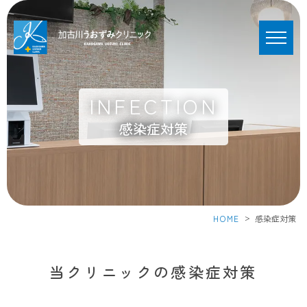
INFECTION
感染症対策
>
HOME
感染症対策
当クリニックの感染症対策