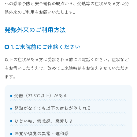
への感染予防と安全確保の観点から、発熱等の症状がある方は発
熱外来のご利用をお願いいたします。
発熱外来のご利用方法
1.ご来院前にご連絡ください
以下の症状がある方は受診される前にお電話ください。症状など
をお伺いしたうえで、改めてご来院時刻をお伝えさせていただき
ます。
発熱（37.5℃以上）がある
発熱がなくても以下の症状がみられる
ひどい咳、倦怠感、息苦しさ
味覚や嗅覚の異常・違和感