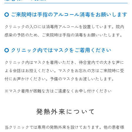
ご来院時は手指のアルコール消毒をお願いします
クリニックの入口には消毒用アルコールを設置しています。院内
感染の予防のため、ご来院時は手指の消毒をお願いいたします。
クリニック内ではマスクをご着用ください
クリニック内はマスクを着用いただき、待合室内での大きな声に
よる会話はお控えください。マスクをお忘れの方はご来院時に受
付にお声かけください。予備のマスクをお渡しいたします。
※マスク着用が困難な方はご遠慮なくお申し付けください
発熱外来について
当クリニックでは専用の発熱外来を設けております。他の患者様